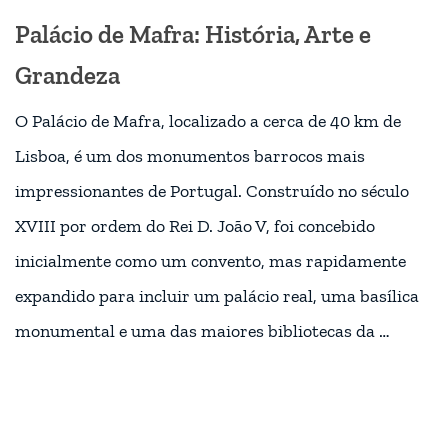
Palácio de Mafra: História, Arte e
Grandeza
O Palácio de Mafra, localizado a cerca de 40 km de
Lisboa, é um dos monumentos barrocos mais
impressionantes de Portugal. Construído no século
XVIII por ordem do Rei D. João V, foi concebido
inicialmente como um convento, mas rapidamente
expandido para incluir um palácio real, uma basílica
monumental e uma das maiores bibliotecas da …