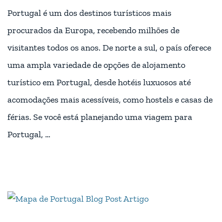
Portugal é um dos destinos turísticos mais
procurados da Europa, recebendo milhões de
visitantes todos os anos. De norte a sul, o país oferece
uma ampla variedade de opções de alojamento
turístico em Portugal, desde hotéis luxuosos até
acomodações mais acessíveis, como hostels e casas de
férias. Se você está planejando uma viagem para
Portugal, …