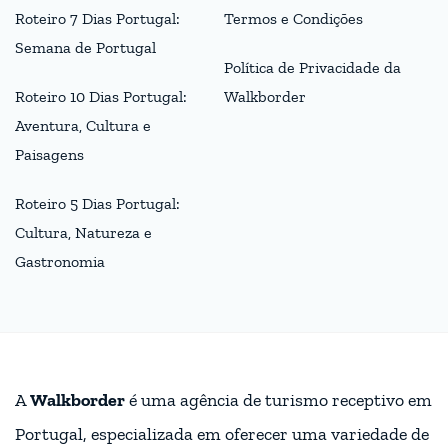
Roteiro 7 Dias Portugal:
Termos e Condições
Semana de Portugal
Política de Privacidade da
Roteiro 10 Dias Portugal:
Walkborder
Aventura, Cultura e
Paisagens
Roteiro 5 Dias Portugal:
Cultura, Natureza e
Gastronomia
A
Walkborder
é uma agência de turismo receptivo em
Portugal, especializada em oferecer uma variedade de