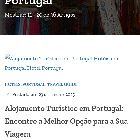
Mostrar: 11 - 20 de 36 Artigos
HOTEIS
,
PORTUGAL
,
TRAVEL GUIDE
Postado em
23 de Janeiro, 2025
Alojamento Turístico em Portugal:
Encontre a Melhor Opção para a Sua
Viagem