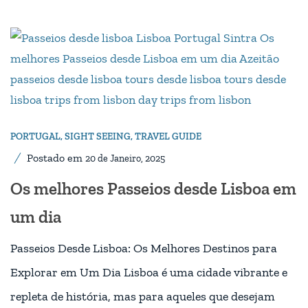
PORTUGAL
,
SIGHT SEEING
,
TRAVEL GUIDE
Postado em
20 de Janeiro, 2025
Os melhores Passeios desde Lisboa em
um dia
Passeios Desde Lisboa: Os Melhores Destinos para
Explorar em Um Dia Lisboa é uma cidade vibrante e
repleta de história, mas para aqueles que desejam