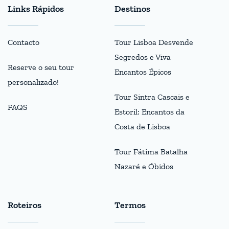
Links Rápidos
Destinos
Contacto
Tour Lisboa Desvende
Segredos e Viva
Reserve o seu tour
Encantos Épicos
personalizado!
Tour Sintra Cascais e
FAQS
Estoril: Encantos da
Costa de Lisboa
Tour Fátima Batalha
Nazaré e Óbidos
Roteiros
Termos