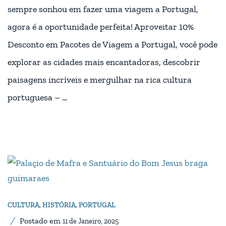
sempre sonhou em fazer uma viagem a Portugal,
agora é a oportunidade perfeita! Aproveitar 10%
Desconto em Pacotes de Viagem a Portugal, você pode
explorar as cidades mais encantadoras, descobrir
paisagens incríveis e mergulhar na rica cultura
portuguesa – …
CULTURA
,
HISTÓRIA
,
PORTUGAL
Postado em
11 de Janeiro, 2025