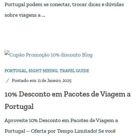
Portugal podem se conectar, trocar dicas e dúvidas
sobre viagens a …
PORTUGAL
,
SIGHT SEEING
,
TRAVEL GUIDE
Postado em
11 de Janeiro, 2025
10% Desconto em Pacotes de Viagem a
Portugal
Aproveite 10% Desconto em Pacotes de Viagem a
Portugal – Oferta por Tempo Limitado! Se você