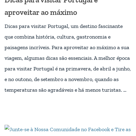
aproveitar ao máximo
Dicas para visitar Portugal, um destino fascinante
que combina história, cultura, gastronomia e
paisagens incríveis. Para aproveitar ao máximo a sua
viagem, algumas dicas são essenciais. A melhor época
para visitar Portugal é na primavera, de abril a junho,
e no outono, de setembro a novembro, quando as
temperaturas são agradáveis e há menos turistas. …