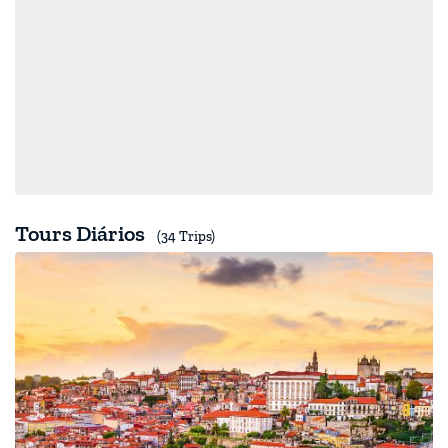
Tours Diários
(34 Trips)