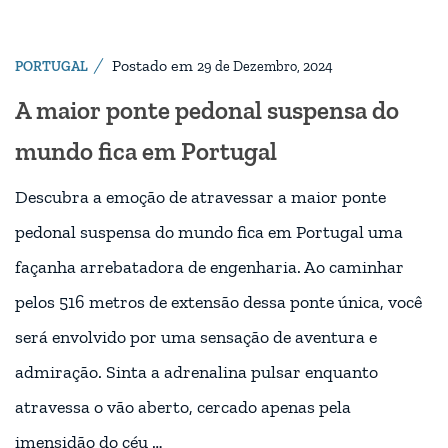
Postado em
PORTUGAL
29 de Dezembro, 2024
A maior ponte pedonal suspensa do
mundo fica em Portugal
Descubra a emoção de atravessar a maior ponte
pedonal suspensa do mundo fica em Portugal uma
façanha arrebatadora de engenharia. Ao caminhar
pelos 516 metros de extensão dessa ponte única, você
será envolvido por uma sensação de aventura e
admiração. Sinta a adrenalina pulsar enquanto
atravessa o vão aberto, cercado apenas pela
imensidão do céu …