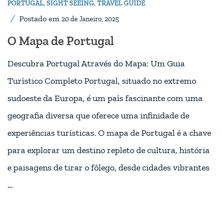
PORTUGAL
,
SIGHT SEEING
,
TRAVEL GUIDE
Postado em
20 de Janeiro, 2025
O Mapa de Portugal
Descubra Portugal Através do Mapa: Um Guia
Turístico Completo Portugal, situado no extremo
sudoeste da Europa, é um país fascinante com uma
geografia diversa que oferece uma infinidade de
experiências turísticas. O mapa de Portugal é a chave
para explorar um destino repleto de cultura, história
e paisagens de tirar o fôlego, desde cidades vibrantes
…