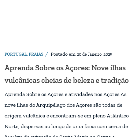
Postado em
PORTUGAL
,
PRAIAS
20 de Janeiro, 2025
Aprenda Sobre os Açores: Nove ilhas
vulcânicas cheias de beleza e tradição
Aprenda Sobre os Açores e atividades nos Açores As
nove ilhas do Arquipélago dos Açores são todas de
origem vulcânica e encontram-se em pleno Atlântico
Norte, dispersas ao longo de uma faixa com cerca de