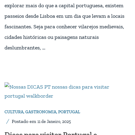
explorar mais do que a capital portuguesa, existem
passeios desde Lisboa em um dia que levam a locais
fascinantes. Seja para conhecer vilarejos medievais,
cidades históricas ou paisagens naturais
deslumbrantes, …
CULTURA
,
GASTRONOMIA
,
PORTUGAL
Postado em
11 de Janeiro, 2025
Dicas para visitar Portugal e