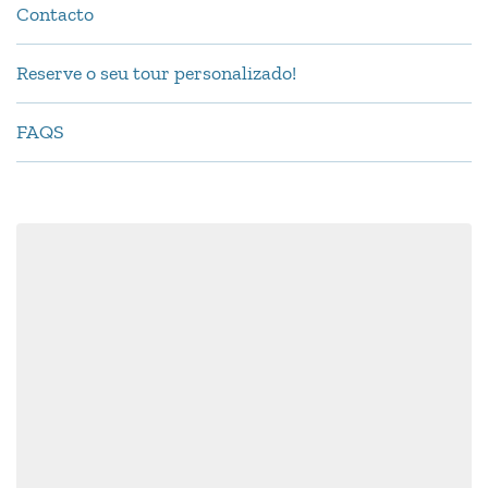
Contacto
Reserve o seu tour personalizado!
FAQS